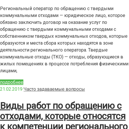
Региональный оператор по обращению с твердыми
коммунальными отходами — юридическое лицо, которое
обязано заключить договор на оказание услуг по
обращению с твердыми коммунальными отходами с
собственником твердых коммунальных отходов, которые
образуются и места сбора которых находятся в зоне
деятельности регионального оператора. Твердые
коммунальные отходы (ТКО) — отходы, образующиеся в
жилых помещениях в процессе потребления физическими
лицами,
подробнее
21.02.2019
Часто задаваемые вопросы
Виды работ по обращению с
отходами, которые относятся
к компетенции регионального