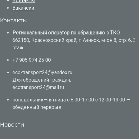
Контакты
Вакансии
Контакты
Региональный оператор по обращению с ТКО
662150, Красноярский край, г. Ачинск, м-он 8, стр. 6, 3
этаж
+7 905 974 25 00
eco-transport24@yandex.ru
Для обращений граждан:
ecotransport24@mail.ru
понедельник—пятница с 8:00-17:00 с 12:00-13:00 —
обеденный перерыв
Новости