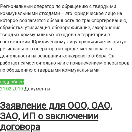
Региональный оператор по обращению с твердыми
коммунальными отходами – это юридическое лицо на
которое возлагается обязанность по транспортированию,
обработка, утилизация, обезвреживание, захоронение
твердых коммунальных отходов на территории в
соответствии. Юридическому лицу присваивается статус
регионального оператора и определяется зона его
деятельности на основании конкурсного отбора. Он
работает самостоятельно или с привлечением операторов
по обращению с твердыми коммунальными
подробнее
21.02.2019
Документы
Заявление для ООО, ОАО,
ЗАО, ИП о заключении
договора