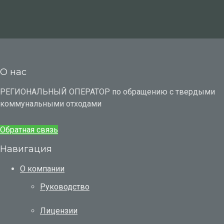
О нас
РЕГИОНАЛЬНЫЙ ОПЕРАТОР по обращению с твердыми
коммунальными отходами
Обратная связь
Навигация
О компании
Руководство
Лицензии