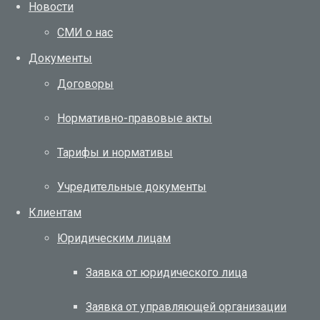
Новости
СМИ о нас
Документы
Договоры
Нормативно-правовые акты
Тарифы и нормативы
Учредительные документы
Клиентам
Юридическим лицам
Заявка от юридического лица
Заявка от управляющей организации