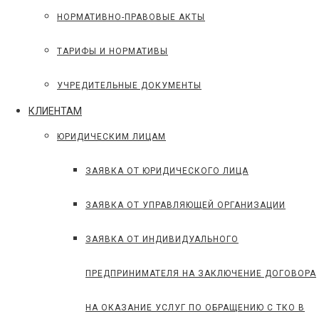
НОРМАТИВНО-ПРАВОВЫЕ АКТЫ
ТАРИФЫ И НОРМАТИВЫ
УЧРЕДИТЕЛЬНЫЕ ДОКУМЕНТЫ
КЛИЕНТАМ
ЮРИДИЧЕСКИМ ЛИЦАМ
ЗАЯВКА ОТ ЮРИДИЧЕСКОГО ЛИЦА
ЗАЯВКА ОТ УПРАВЛЯЮЩЕЙ ОРГАНИЗАЦИИ
ЗАЯВКА ОТ ИНДИВИДУАЛЬНОГО
ПРЕДПРИНИМАТЕЛЯ НА ЗАКЛЮЧЕНИЕ ДОГОВОРА
НА ОКАЗАНИЕ УСЛУГ ПО ОБРАЩЕНИЮ С ТКО В