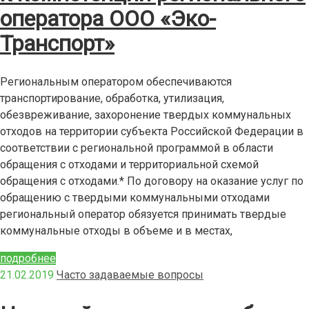
оператора ООО «Эко-
Транспорт»
Региональным оператором обеспечиваются
транспортирование, обработка, утилизация,
обезвреживание, захоронение твердых коммунальных
отходов на территории субъекта Российской Федерации в
соответствии с региональной программой в области
обращения с отходами и территориальной схемой
обращения с отходами.* По договору на оказание услуг по
обращению с твердыми коммунальными отходами
региональный оператор обязуется принимать твердые
коммунальные отходы в объеме и в местах,
подробнее
21.02.2019
Часто задаваемые вопросы