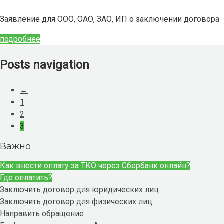
Заявление для ООО, ОАО, ЗАО, ИП о заключении договора
подробнее
Posts navigation
←
1
2
3
Важно
Как внести оплату за ТКО через Сбербанк онлайн?
Где оплатить?
Заключить договор для юридических лиц
Заключить договор для физических лиц
Направить обращение