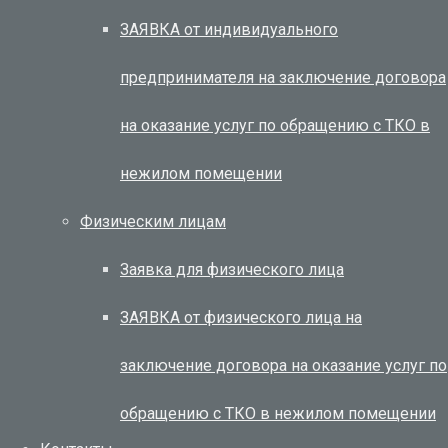
ЗАЯВКА от индивидуального
предпринимателя на заключение договора
на оказание услуг по обращению с ТКО в
нежилом помещении
Физическим лицам
Заявка для физического лица
ЗАЯВКА от физического лица на
заключение договора на оказание услуг по
обращению с ТКО в нежилом помещении