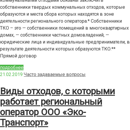
коммунальными отходами обязаны заключить
собственники твердых коммунальных отходов, которые
образуются и места сбора которых находятся в зоне
деятельности регионального оператора.* Собственники
ТКО – это — собственники помещений в многоквартирных
домах, — собственники частных домовладений, —
юридические лица и индивидуальные предприниматели, в
результате деятельности которых образуются ТКО.**
Прямой договор
подробнее
21.02.2019
Часто задаваемые вопросы
Виды отходов, с которыми
работает региональный
оператор ООО «Эко-
Транспорт»