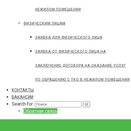
НЕЖИЛОМ ПОМЕЩЕНИИ
ФИЗИЧЕСКИМ ЛИЦАМ
ЗАЯВКА ДЛЯ ФИЗИЧЕСКОГО ЛИЦА
ЗАЯВКА ОТ ФИЗИЧЕСКОГО ЛИЦА НА
ЗАКЛЮЧЕНИЕ ДОГОВОРА НА ОКАЗАНИЕ УСЛУГ
ПО ОБРАЩЕНИЮ С ТКО В НЕЖИЛОМ ПОМЕЩЕНИИ
КОНТАКТЫ
ВАКАНСИИ
Search for:
Обратная связь