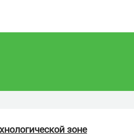
хнологической зоне