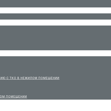
НИЮ С ТКО В НЕЖИЛОМ ПОМЕЩЕНИИ
ИЛОМ ПОМЕЩЕНИИ