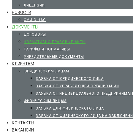
ЛИЦЕНЗИИ
НОВОСТИ
СМИ О НАС
ДОКУМЕНТЫ
ДОГОВОРЫ
НОРМАТИВНО-ПРАВОВЫЕ АКТЫ
ТАРИФЫ И НОРМАТИВЫ
УЧРЕДИТЕЛЬНЫЕ ДОКУМЕНТЫ
КЛИЕНТАМ
ЮРИДИЧЕСКИМ ЛИЦАМ
ЗАЯВКА ОТ ЮРИДИЧЕСКОГО ЛИЦА
ЗАЯВКА ОТ УПРАВЛЯЮЩЕЙ ОРГАНИЗАЦИИ
ЗАЯВКА ОТ ИНДИВИДУАЛЬНОГО ПРЕДПРИНИМАТЕ
ФИЗИЧЕСКИМ ЛИЦАМ
ЗАЯВКА ДЛЯ ФИЗИЧЕСКОГО ЛИЦА
ЗАЯВКА ОТ ФИЗИЧЕСКОГО ЛИЦА НА ЗАКЛЮЧЕНИ
КОНТАКТЫ
ВАКАНСИИ