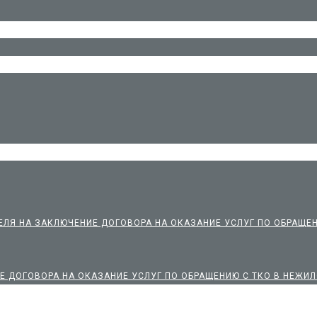
ЛЯ НА ЗАКЛЮЧЕНИЕ ДОГОВОРА НА ОКАЗАНИЕ УСЛУГ ПО ОБРАЩЕ
Е ДОГОВОРА НА ОКАЗАНИЕ УСЛУГ ПО ОБРАЩЕНИЮ С ТКО В НЕЖ