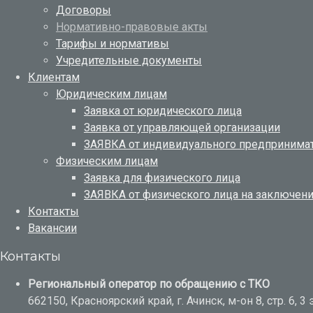
Договоры
Нормативно-правовые акты
Тарифы и нормативы
Учредительные документы
Клиентам
Юридическим лицам
Заявка от юридического лица
Заявка от управляющей организации
ЗАЯВКА от индивидуального предпринимат
Физическим лицам
Заявка для физического лица
ЗАЯВКА от физического лица на заключен
Контакты
Вакансии
Контакты
Региональный оператор по обращению с ТКО
662150, Красноярский край, г. Ачинск, м-он 8, стр. 6, 3