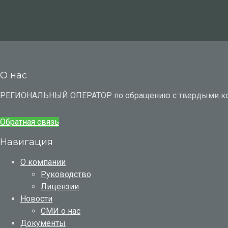
О нас
РЕГИОНАЛЬНЫЙ ОПЕРАТОР по обращению с твердыми к
Обратная связь
Навигация
О компании
Руководство
Лицензии
Новости
СМИ о нас
Документы