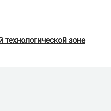
 технологической зоне