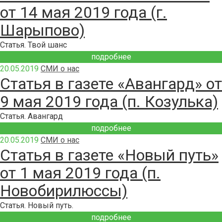
от 14 мая 2019 года (г.
Шарыпово)
Статья. Твой шанс
подробнее
20.05.2019
СМИ о нас
Статья в газете «Авангард» от
9 мая 2019 года (п. Козулька)
Статья. Авангард
подробнее
20.05.2019
СМИ о нас
Статья в газете «Новый путь»
от 1 мая 2019 года (п.
Новобирилюссы)
Статья. Новый путь.
подробнее