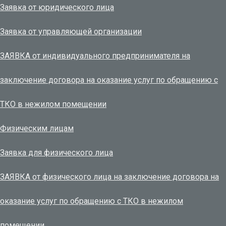
Заявка от юридического лица
Заявка от управляющей организации
ЗАЯВКА от индивидуального предпринимателя на
заключение договора на оказание услуг по обращению с
ТКО в нежилом помещении
Физическим лицам
Заявка для физического лица
ЗАЯВКА от физического лица на заключение договора на
оказание услуг по обращению с ТКО в нежилом
помещении