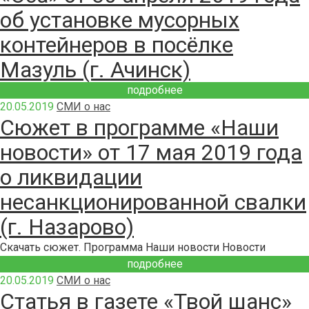
об установке мусорных
контейнеров в посёлке
Мазуль (г. Ачинск)
подробнее
20.05.2019
СМИ о нас
Сюжет в программе «Наши
новости» от 17 мая 2019 года
о ликвидации
несанкционированной свалки
(г. Назарово)
Скачать сюжет. Программа Наши новости Новости
подробнее
20.05.2019
СМИ о нас
Статья в газете «Твой шанс»