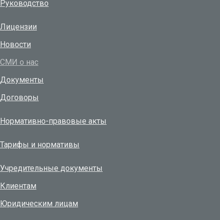
Руководство
Лицензии
Новости
СМИ о нас
Документы
Договоры
Нормативно-правовые акты
Тарифы и нормативы
Учредительные документы
Клиентам
Юридическим лицам