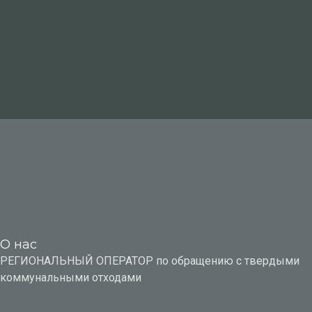
О нас
РЕГИОНАЛЬНЫЙ ОПЕРАТОР по обращению с твердыми
коммунальными отходами