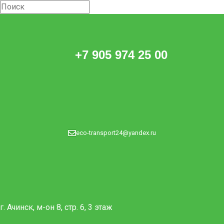
+7 905 974 25 00
eco-transport24@yandex.ru
г. Ачинск, м-он 8, стр. 6, 3 этаж