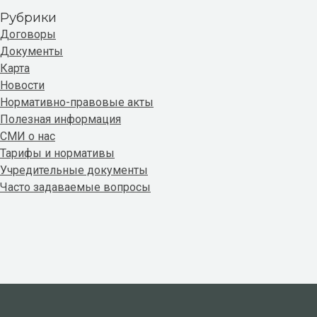
Рубрики
Договоры
Документы
Карта
Новости
Нормативно-правовые акты
Полезная информация
СМИ о нас
Тарифы и нормативы
Учредительные документы
Часто задаваемые вопросы