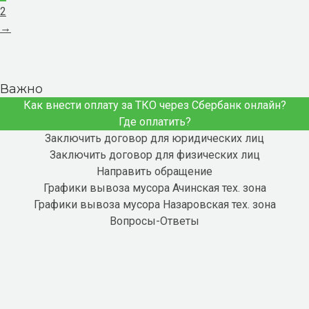
2
→
Важно
Как внести оплату за ТКО через Сбербанк онлайн?
Где оплатить?
Заключить договор для юридических лиц
Заключить договор для физических лиц
Направить обращение
Графики вывоза мусора Ачинская тех. зона
Графики вывоза мусора Назаровская тех. зона
Вопросы-Ответы