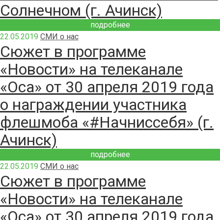
Солнечном (г. Ачинск)
подробнее
22.05.2019
СМИ о нас
Сюжет в программе
«Новости» на телеканале
«Оса» от 30 апреля 2019 года
о награждении участника
флешмоба «#Начниссебя» (г.
Ачинск)
подробнее
22.05.2019
СМИ о нас
Сюжет в программе
«Новости» на телеканале
«Оса» от 30 апреля 2019 года