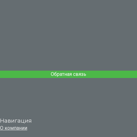
Обратная связь
Навигация
О компании