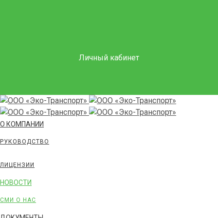
Личный кабинет
О КОМПАНИИ
РУКОВОДСТВО
ЛИЦЕНЗИИ
НОВОСТИ
СМИ О НАС
ДОКУМЕНТЫ