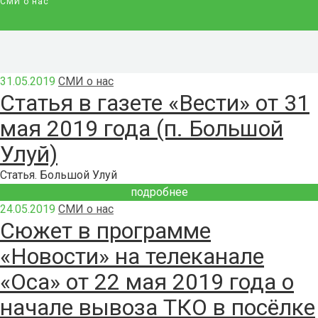
СМИ о нас
31.05.2019
СМИ о нас
Статья в газете «Вести» от 31
мая 2019 года (п. Большой
Улуй)
Статья. Большой Улуй
подробнее
24.05.2019
СМИ о нас
Сюжет в программе
«Новости» на телеканале
«Оса» от 22 мая 2019 года о
начале вывоза ТКО в посёлке