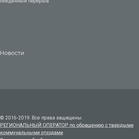
обеденный перерыв
Новости
© 2016-2019. Все права защищены.
РЕГИОНАЛЬНЫЙ ОПЕРАТОР по обращению с твердыми
коммунальными отходами