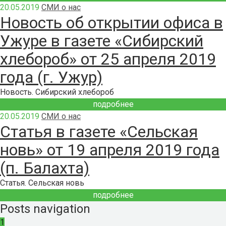
20.05.2019
СМИ о нас
Новость об открытии офиса в
Ужуре в газете «Сибирский
хлебороб» от 25 апреля 2019
года (г. Ужур)
Новость. Сибирский хлебороб
подробнее
20.05.2019
СМИ о нас
Статья в газете «Сельская
новь» от 19 апреля 2019 года
(п. Балахта)
Статья. Сельская новь
подробнее
Posts navigation
1