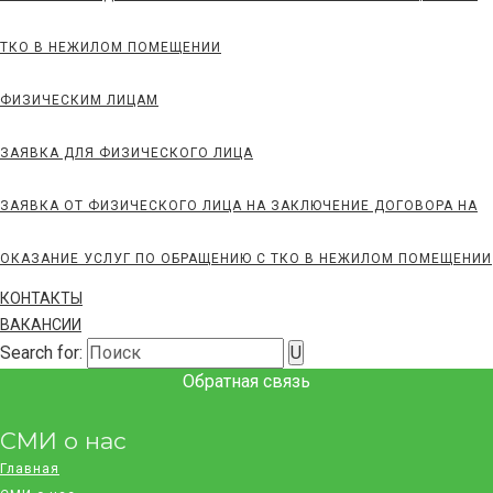
ТКО В НЕЖИЛОМ ПОМЕЩЕНИИ
ФИЗИЧЕСКИМ ЛИЦАМ
ЗАЯВКА ДЛЯ ФИЗИЧЕСКОГО ЛИЦА
ЗАЯВКА ОТ ФИЗИЧЕСКОГО ЛИЦА НА ЗАКЛЮЧЕНИЕ ДОГОВОРА НА
ОКАЗАНИЕ УСЛУГ ПО ОБРАЩЕНИЮ С ТКО В НЕЖИЛОМ ПОМЕЩЕНИИ
КОНТАКТЫ
ВАКАНСИИ
Search for:
Обратная связь
СМИ о нас
Главная