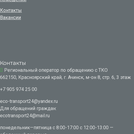
Контакты
Вакансии
Контакты
Региональный оператор по обращению с ТКО
662150, Красноярский край, г. Ачинск, м-он 8, стр. 6, 3 этаж
+7 905 974 25 00
eco-transport24@yandex.ru
Для обращений граждан:
ecotransport24@mail.ru
понедельник—пятница с 8:00-17:00 с 12:00-13:00 —