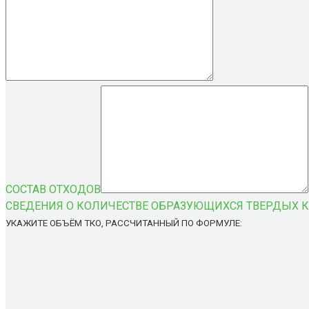
СОСТАВ ОТХОДОВ
СВЕДЕНИЯ О КОЛИЧЕСТВЕ ОБРАЗУЮЩИХСЯ ТВЕРДЫХ 
УКАЖИТЕ ОБЪЁМ ТКО, РАССЧИТАННЫЙ ПО ФОРМУЛЕ: