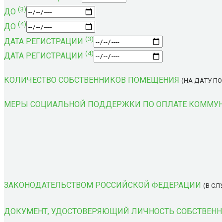
(3)
ДО
(4)
ДО
(3)
ДАТА РЕГИСТРАЦИИ
(4)
ДАТА РЕГИСТРАЦИИ
КОЛИЧЕСТВО СОБСТВЕННИКОВ ПОМЕЩЕНИЯ
(НА ДАТУ П
МЕРЫ СОЦИАЛЬНОЙ ПОДДЕРЖКИ ПО ОПЛАТЕ КОММУНА
ЗАКОНОДАТЕЛЬСТВОМ РОССИЙСКОЙ ФЕДЕРАЦИИ
(В С
ДОКУМЕНТ, УДОСТОВЕРЯЮЩИЙ ЛИЧНОСТЬ СОБСТВЕН