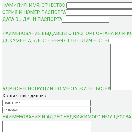
ФАМИЛИЯ, ИМЯ, ОТЧЕСТВО
СЕРИЯ И НОМЕР ПАСПОРТА
ДАТА ВЫДАЧИ ПАСПОРТА
НАИМЕНОВАНИЕ ВЫДАВШЕГО ПАСПОРТ ОРГАНА ИЛИ К
ДОКУМЕНТА, УДОСТОВЕРЯЮЩЕГО ЛИЧНОСТЬ)
АДРЕС РЕГИСТРАЦИИ ПО МЕСТУ ЖИТЕЛЬСТВА
Контактные данные
НАИМЕНОВАНИЕ И АДРЕС НЕДВИЖИМОГО ИМУЩЕСТВА 