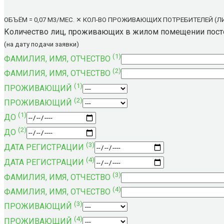
ОБЪЁМ = 0,07 M3/МЕС. ✕ КОЛ-ВО ПРОЖИВАЮЩИХ ПОТРЕБИТЕЛЕЙ (Л
Количество лиц, проживающих в жилом помещении пост
(на дату подачи заявки)
(1)
ФАМИЛИЯ, ИМЯ, ОТЧЕСТВО
(2)
ФАМИЛИЯ, ИМЯ, ОТЧЕСТВО
(1)
ПРОЖИВАЮЩИЙ
(2)
ПРОЖИВАЮЩИЙ
(1)
ДО
(2)
ДО
(3)
ДАТА РЕГИСТРАЦИИ
(4)
ДАТА РЕГИСТРАЦИИ
(3)
ФАМИЛИЯ, ИМЯ, ОТЧЕСТВО
(4)
ФАМИЛИЯ, ИМЯ, ОТЧЕСТВО
(3)
ПРОЖИВАЮЩИЙ
(4)
ПРОЖИВАЮЩИЙ