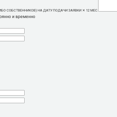
ИБО СОБСТВЕННИКОВ) НА ДАТУ ПОДАЧИ ЗАЯВКИ ✕ 12 МЕС.
оянно и временно