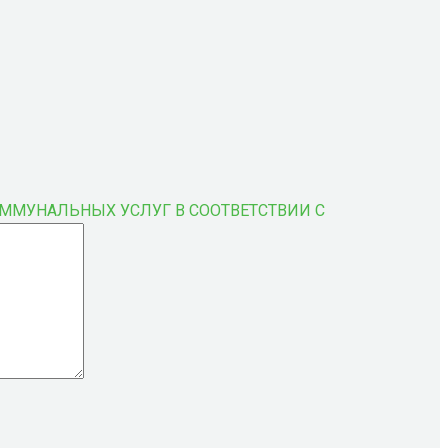
МУНАЛЬНЫХ УСЛУГ В СООТВЕТСТВИИ С