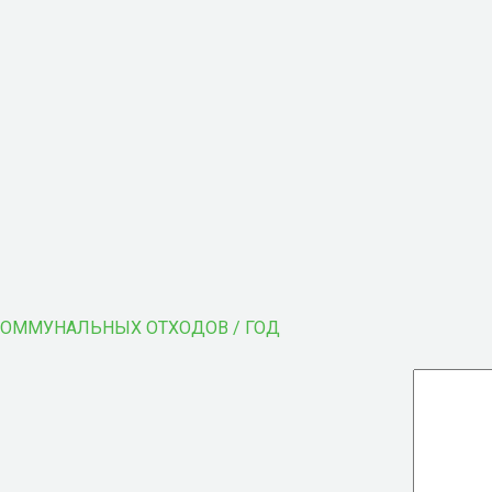
КОММУНАЛЬНЫХ ОТХОДОВ / ГОД