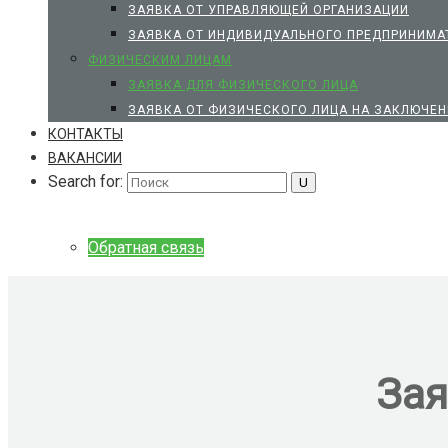
ЗАЯВКА ОТ УПРАВЛЯЮЩЕЙ ОРГАНИЗАЦИИ
ЗАЯВКА ОТ ИНДИВИДУАЛЬНОГО ПРЕДПРИНИМАТ
ФИЗИЧЕСКИМ ЛИЦАМ
ЗАЯВКА ДЛЯ ФИЗИЧЕСКОГО ЛИЦА
ЗАЯВКА ОТ ФИЗИЧЕСКОГО ЛИЦА НА ЗАКЛЮЧЕН
КОНТАКТЫ
ВАКАНСИИ
Search for:
Обратная связь
Зая