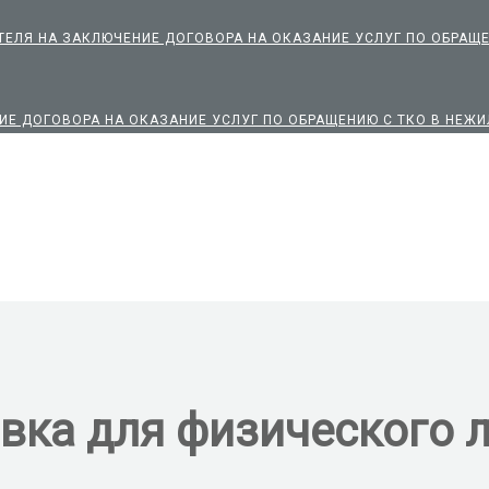
ЕЛЯ НА ЗАКЛЮЧЕНИЕ ДОГОВОРА НА ОКАЗАНИЕ УСЛУГ ПО ОБРАЩ
ИЕ ДОГОВОРА НА ОКАЗАНИЕ УСЛУГ ПО ОБРАЩЕНИЮ С ТКО В НЕ
вка для физического 