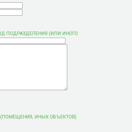
ОД ПОДРАЗДЕЛЕНИЯ (ИЛИ ИНОГО
(ПОМЕЩЕНИЯ, ИНЫХ ОБЪЕКТОВ)