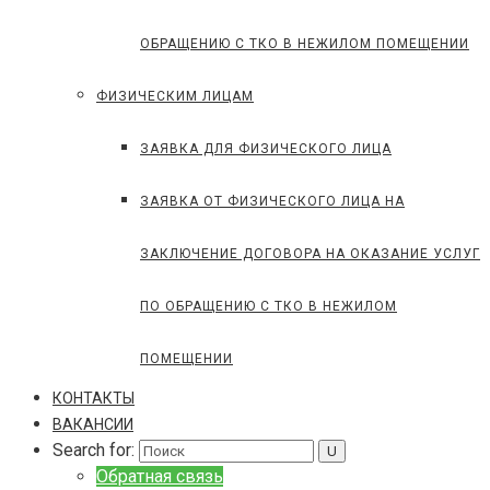
ОБРАЩЕНИЮ С ТКО В НЕЖИЛОМ ПОМЕЩЕНИИ
ФИЗИЧЕСКИМ ЛИЦАМ
ЗАЯВКА ДЛЯ ФИЗИЧЕСКОГО ЛИЦА
ЗАЯВКА ОТ ФИЗИЧЕСКОГО ЛИЦА НА
ЗАКЛЮЧЕНИЕ ДОГОВОРА НА ОКАЗАНИЕ УСЛУГ
ПО ОБРАЩЕНИЮ С ТКО В НЕЖИЛОМ
ПОМЕЩЕНИИ
КОНТАКТЫ
ВАКАНСИИ
Search for:
Обратная связь