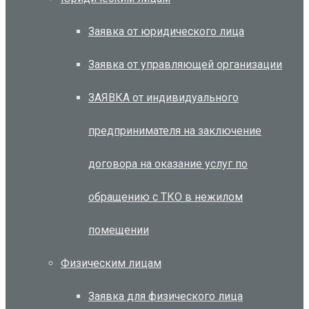
Заявка от юридического лица
Заявка от управляющей организации
ЗАЯВКА от индивидуального
предпринимателя на заключение
договора на оказание услуг по
обращению с ТКО в нежилом
помещении
Физическим лицам
Заявка для физического лица