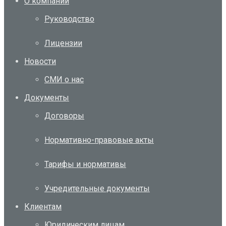
О компании
Руководство
Лицензии
Новости
СМИ о нас
Документы
Договоры
Нормативно-правовые акты
Тарифы и нормативы
Учредительные документы
Клиентам
Юридическим лицам