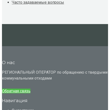
Часто задаваемые вопросы
О нас
РЕГИОНАЛЬНЫЙ ОПЕРАТОР по обращению с твердыми
коммунальными отходами
Обратная связь
Навигация