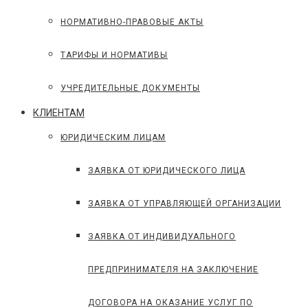
НОРМАТИВНО-ПРАВОВЫЕ АКТЫ
ТАРИФЫ И НОРМАТИВЫ
УЧРЕДИТЕЛЬНЫЕ ДОКУМЕНТЫ
КЛИЕНТАМ
ЮРИДИЧЕСКИМ ЛИЦАМ
ЗАЯВКА ОТ ЮРИДИЧЕСКОГО ЛИЦА
ЗАЯВКА ОТ УПРАВЛЯЮЩЕЙ ОРГАНИЗАЦИИ
ЗАЯВКА ОТ ИНДИВИДУАЛЬНОГО
ПРЕДПРИНИМАТЕЛЯ НА ЗАКЛЮЧЕНИЕ
ДОГОВОРА НА ОКАЗАНИЕ УСЛУГ ПО