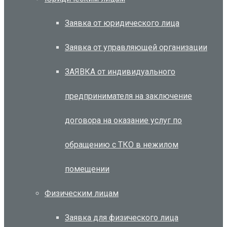
Заявка от юридического лица
Заявка от управляющей организации
ЗАЯВКА от индивидуального
предпринимателя на заключение
договора на оказание услуг по
обращению с ТКО в нежилом
помещении
Физическим лицам
Заявка для физического лица