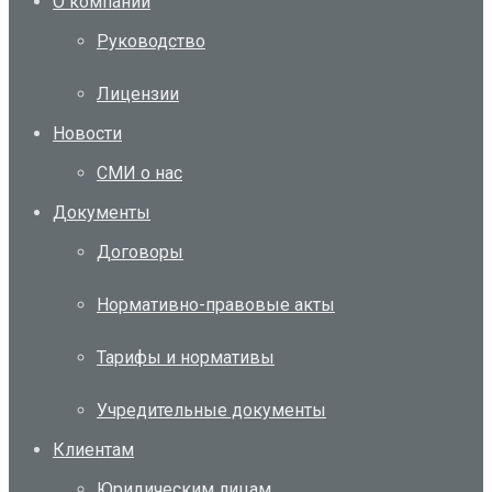
О компании
Руководство
Лицензии
Новости
СМИ о нас
Документы
Договоры
Нормативно-правовые акты
Тарифы и нормативы
Учредительные документы
Клиентам
Юридическим лицам