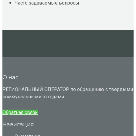
Часто задаваемые вопросы
О нас
РЕГИОНАЛЬНЫЙ ОПЕРАТОР по обращению с твердыми
коммунальными отходами
Обратная связь
Навигация