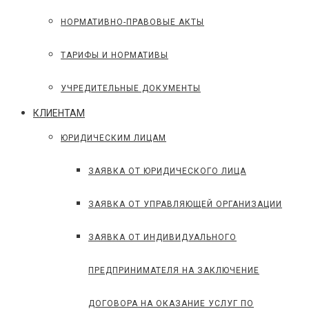
НОРМАТИВНО-ПРАВОВЫЕ АКТЫ
ТАРИФЫ И НОРМАТИВЫ
УЧРЕДИТЕЛЬНЫЕ ДОКУМЕНТЫ
КЛИЕНТАМ
ЮРИДИЧЕСКИМ ЛИЦАМ
ЗАЯВКА ОТ ЮРИДИЧЕСКОГО ЛИЦА
ЗАЯВКА ОТ УПРАВЛЯЮЩЕЙ ОРГАНИЗАЦИИ
ЗАЯВКА ОТ ИНДИВИДУАЛЬНОГО
ПРЕДПРИНИМАТЕЛЯ НА ЗАКЛЮЧЕНИЕ
ДОГОВОРА НА ОКАЗАНИЕ УСЛУГ ПО