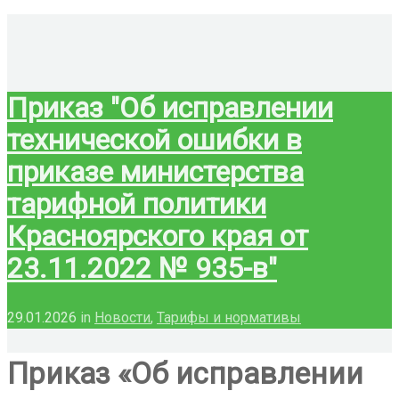
Приказ "Об исправлении
технической ошибки в
приказе министерства
тарифной политики
Красноярского края от
23.11.2022 № 935-в"
29.01.2026
in
Новости
,
Тарифы и нормативы
Приказ «Об исправлении