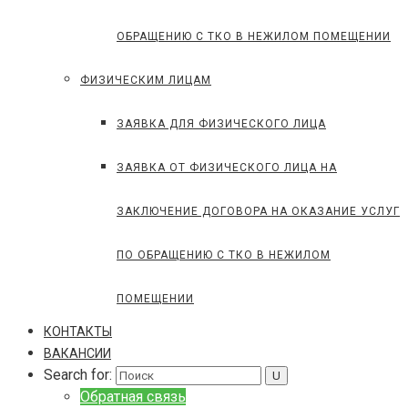
ОБРАЩЕНИЮ С ТКО В НЕЖИЛОМ ПОМЕЩЕНИИ
ФИЗИЧЕСКИМ ЛИЦАМ
ЗАЯВКА ДЛЯ ФИЗИЧЕСКОГО ЛИЦА
ЗАЯВКА ОТ ФИЗИЧЕСКОГО ЛИЦА НА
ЗАКЛЮЧЕНИЕ ДОГОВОРА НА ОКАЗАНИЕ УСЛУГ
ПО ОБРАЩЕНИЮ С ТКО В НЕЖИЛОМ
ПОМЕЩЕНИИ
КОНТАКТЫ
ВАКАНСИИ
Search for:
Обратная связь