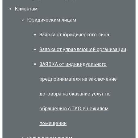
Клиентам
Юридическим лицам
Заявка от юридического лица
Заявка от управляющей организации
ЗАЯВКА от индивидуального
предпринимателя на заключение
договора на оказание услуг по
обращению с ТКО в нежилом
помещении