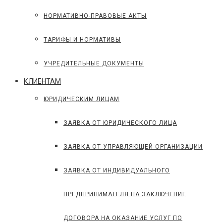
НОРМАТИВНО-ПРАВОВЫЕ АКТЫ
ТАРИФЫ И НОРМАТИВЫ
УЧРЕДИТЕЛЬНЫЕ ДОКУМЕНТЫ
КЛИЕНТАМ
ЮРИДИЧЕСКИМ ЛИЦАМ
ЗАЯВКА ОТ ЮРИДИЧЕСКОГО ЛИЦА
ЗАЯВКА ОТ УПРАВЛЯЮЩЕЙ ОРГАНИЗАЦИИ
ЗАЯВКА ОТ ИНДИВИДУАЛЬНОГО
ПРЕДПРИНИМАТЕЛЯ НА ЗАКЛЮЧЕНИЕ
ДОГОВОРА НА ОКАЗАНИЕ УСЛУГ ПО