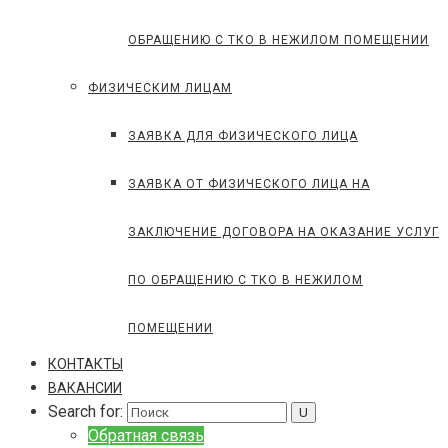
ОБРАЩЕНИЮ С ТКО В НЕЖИЛОМ ПОМЕЩЕНИИ
ФИЗИЧЕСКИМ ЛИЦАМ
ЗАЯВКА ДЛЯ ФИЗИЧЕСКОГО ЛИЦА
ЗАЯВКА ОТ ФИЗИЧЕСКОГО ЛИЦА НА
ЗАКЛЮЧЕНИЕ ДОГОВОРА НА ОКАЗАНИЕ УСЛУГ
ПО ОБРАЩЕНИЮ С ТКО В НЕЖИЛОМ
ПОМЕЩЕНИИ
КОНТАКТЫ
ВАКАНСИИ
Search for:
Обратная связь