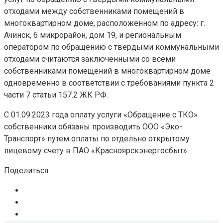
отходами между собственниками помещений в
многоквартирном доме, расположенном по адресу: г.
Ачинск, 6 микрорайон, дом 19, и региональным
оператором по обращению с твердыми коммунальными
отходами считаются заключенными со всеми
собственниками помещений в многоквартирном доме
одновременно в соответствии с требованиями пункта 2
части 7 статьи 157.2 ЖК РФ.
С 01.09.2023 года оплату услуги «Обращение с ТКО»
собственники обязаны производить ООО «Эко-
Транспорт» путем оплаты по отдельно открытому
лицевому счету в ПАО «Красноярскэнергосбыт».
Поделиться