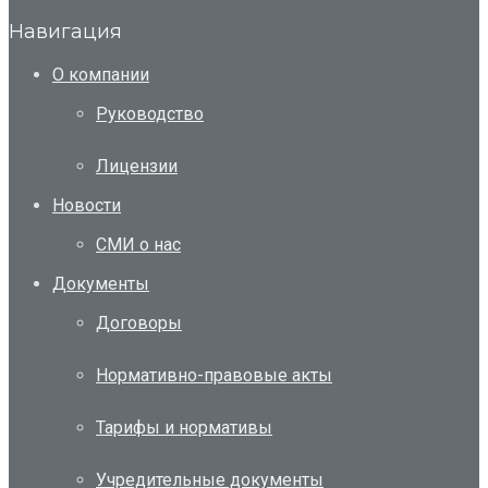
Навигация
О компании
Руководство
Лицензии
Новости
СМИ о нас
Документы
Договоры
Нормативно-правовые акты
Тарифы и нормативы
Учредительные документы