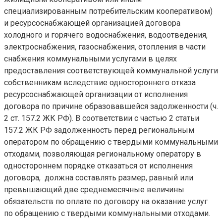
специализированным потребительским кооперативом)
и ресурсоснабжающей организацией договора
холодного и горячего водоснабжения, водоотведения,
электроснабжения, газоснабжения, отопления в части
снабжения коммунальными услугами в целях
предоставления соответствующей коммунальной услуги
собственникам вследствие одностороннего отказа
ресурсоснабжающей организации от исполнения
договора по причине образовавшейся задолженности (ч.
2 ст. 157.2 ЖК РФ). В соответствии с частью 2 статьи
157.2 ЖК РФ задолженность перед региональным
оператором по обращению с твердыми коммунальными
отходами, позволяющая региональному оператору в
одностороннем порядке отказаться от исполнения
договора, должна составлять размер, равный или
превышающий две среднемесячные величины
обязательств по оплате по договору на оказание услуг
по обращению с твердыми коммунальными отходами.