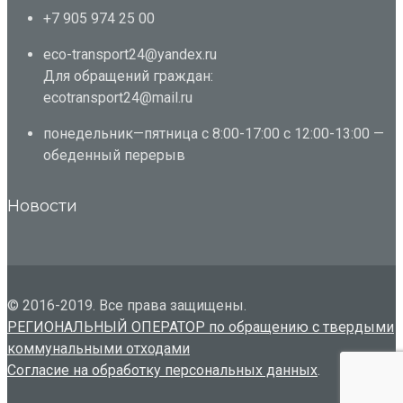
+7 905 974 25 00
eco-transport24@yandex.ru
Для обращений граждан:
ecotransport24@mail.ru
понедельник—пятница с 8:00-17:00 с 12:00-13:00 —
обеденный перерыв
Новости
© 2016-2019. Все права защищены.
РЕГИОНАЛЬНЫЙ ОПЕРАТОР по обращению с твердыми
коммунальными отходами
Согласие на обработку персональных данных
.