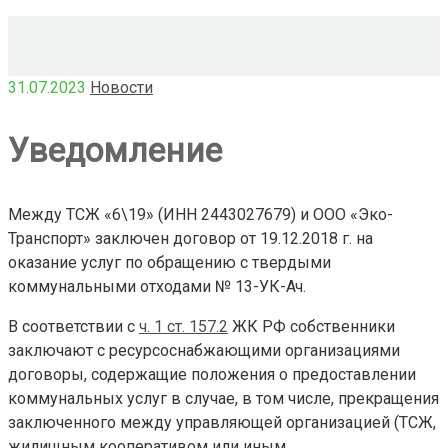
31.07.2023
Новости
Уведомление
Между ТСЖ «6\19» (ИНН 2443027679) и ООО «Эко-
Транспорт» заключен договор от 19.12.2018 г. на
оказание услуг по обращению с твердыми
коммунальными отходами № 13-УК-Ач.
В соответствии с
ч. 1 ст. 157.2
ЖК РФ собственники
заключают с ресурсоснабжающими организациями
договоры, содержащие положения о предоставлении
коммунальных услуг в случае, в том числе, прекращения
заключенного между управляющей организацией (ТСЖ,
жилищным кооперативом или иным