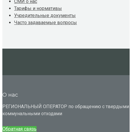
СМИ о нас
Тарифы и нормативы
Учредительные документы
Часто задаваемые вопросы
О нас
РЕГИОНАЛЬНЫЙ ОПЕРАТОР по обращению с твердыми
коммунальными отходами
Обратная связь