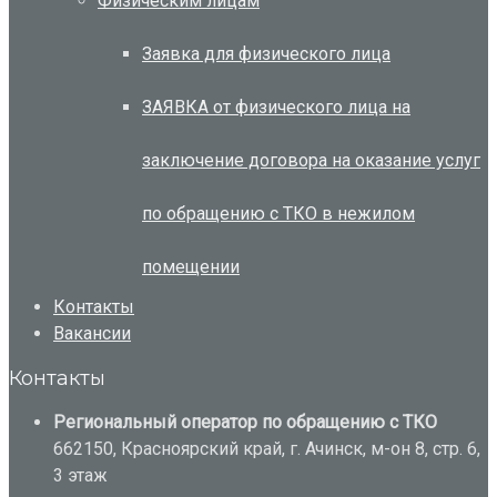
Физическим лицам
Заявка для физического лица
ЗАЯВКА от физического лица на
заключение договора на оказание услуг
по обращению с ТКО в нежилом
помещении
Контакты
Вакансии
Контакты
Региональный оператор по обращению с ТКО
662150, Красноярский край, г. Ачинск, м-он 8, стр. 6,
3 этаж