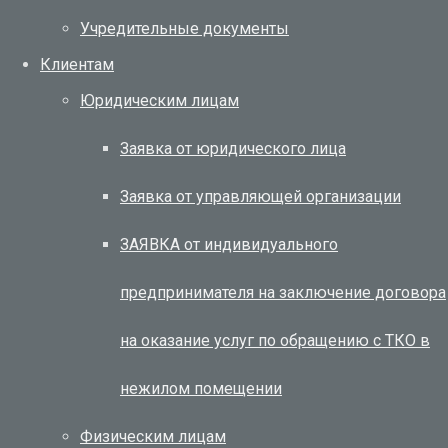
Учредительные документы
Клиентам
Юридическим лицам
Заявка от юридического лица
Заявка от управляющей организации
ЗАЯВКА от индивидуального
предпринимателя на заключение договора
на оказание услуг по обращению с ТКО в
нежилом помещении
Физическим лицам