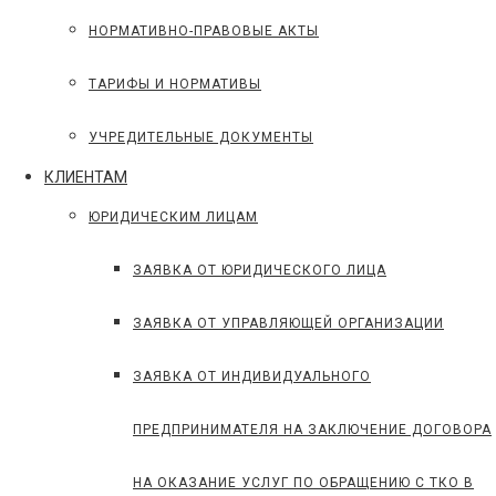
НОРМАТИВНО-ПРАВОВЫЕ АКТЫ
ТАРИФЫ И НОРМАТИВЫ
УЧРЕДИТЕЛЬНЫЕ ДОКУМЕНТЫ
КЛИЕНТАМ
ЮРИДИЧЕСКИМ ЛИЦАМ
ЗАЯВКА ОТ ЮРИДИЧЕСКОГО ЛИЦА
ЗАЯВКА ОТ УПРАВЛЯЮЩЕЙ ОРГАНИЗАЦИИ
ЗАЯВКА ОТ ИНДИВИДУАЛЬНОГО
ПРЕДПРИНИМАТЕЛЯ НА ЗАКЛЮЧЕНИЕ ДОГОВОРА
НА ОКАЗАНИЕ УСЛУГ ПО ОБРАЩЕНИЮ С ТКО В