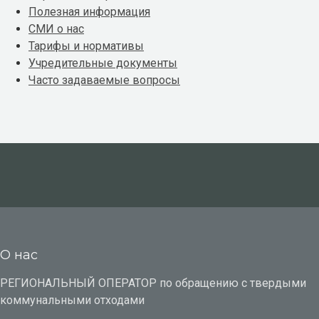
Полезная информация
СМИ о нас
Тарифы и нормативы
Учредительные документы
Часто задаваемые вопросы
О нас
РЕГИОНАЛЬНЫЙ ОПЕРАТОР по обращению с твердыми
коммунальными отходами