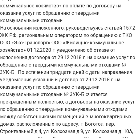
коммунальное хозяйство» по оплате по договору на
оказание услуг по обращению с твердыми
коммунальными отходами.
На основании изложенного, руководствуясь статьей 157.2
ЖК РФ, региональным оператором по обращению с ТКО
ООО «Эко-Транспорт» ООО «Жилищно-коммунальное
хозяйство» 01.12.2020 г. уведомлено об отказе от
исполнения договора от 29.12.2018 г. на оказание услуг по
обращению с твердыми коммунальными отходами №
3УК-Б . По истечении тридцати дней с даты направления
уведомления указанный договор от 29.12.2018 г. на
оказание услуг по обращению с твердыми
коммунальными отходами № 3УК-Б считается
прекращенным полностью, а договоры на оказание услуг
по обращению с твердыми коммунальными отходами
между собственниками помещений в многоквартирных
домах, расположенных по адресу: г. Боготол, пер.
Строительный д.4, ул. Колхозная д.9, ул. Колхозная д. 10А,