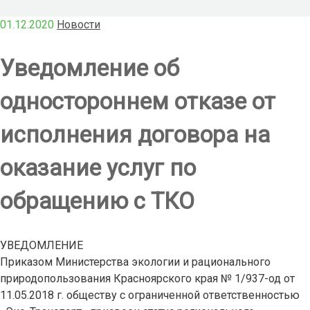
01.12.2020
Новости
Уведомление об
одностороннем отказе от
исполнения договора на
оказание услуг по
обращению с ТКО
УВЕДОМЛЕНИЕ
Приказом Министерства экологии и рационального
природопользования Красноярского края № 1/937-од от
11.05.2018 г. обществу с ограниченной ответственностью