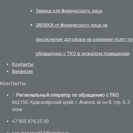
Заявка для физического лица
ЗАЯВКА от физического лица на
заключение договора на оказание услуг по
обращению с ТКО в нежилом помещении
Контакты
Вакансии
Контакты
Региональный оператор по обращению с ТКО
662150, Красноярский край, г. Ачинск, м-он 8, стр. 6, 3
этаж
+7 905 974 25 00