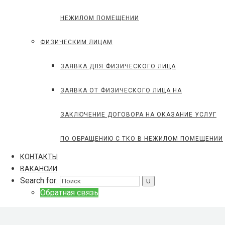
НЕЖИЛОМ ПОМЕЩЕНИИ
ФИЗИЧЕСКИМ ЛИЦАМ
ЗАЯВКА ДЛЯ ФИЗИЧЕСКОГО ЛИЦА
ЗАЯВКА ОТ ФИЗИЧЕСКОГО ЛИЦА НА
ЗАКЛЮЧЕНИЕ ДОГОВОРА НА ОКАЗАНИЕ УСЛУГ
ПО ОБРАЩЕНИЮ С ТКО В НЕЖИЛОМ ПОМЕЩЕНИИ
КОНТАКТЫ
ВАКАНСИИ
Search for:
Обратная связь