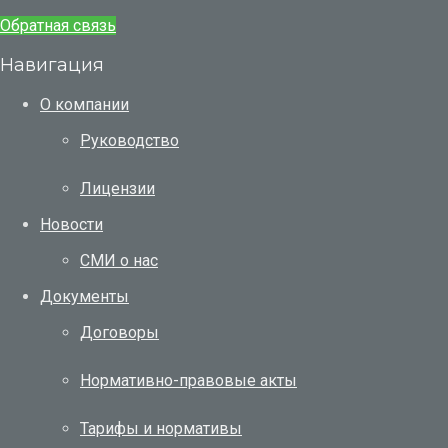
Обратная связь
Навигация
О компании
Руководство
Лицензии
Новости
СМИ о нас
Документы
Договоры
Нормативно-правовые акты
Тарифы и нормативы