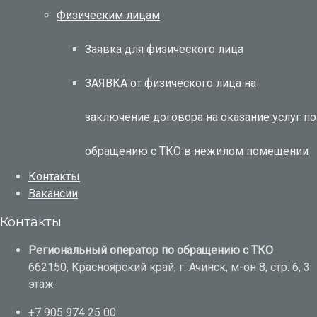
Физическим лицам
Заявка для физического лица
ЗАЯВКА от физического лица на
заключение договора на оказание услуг по
обращению с ТКО в нежилом помещении
Контакты
Вакансии
Контакты
Региональный оператор по обращению с ТКО
662150, Красноярский край, г. Ачинск, м-он 8, стр. 6, 3
этаж
+7 905 974 25 00