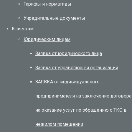
Тарифы и нормативы
Учредительные документы
Клиентам
Юридическим лицам
Заявка от юридического лица
Заявка от управляющей организации
ЗАЯВКА от индивидуального
предпринимателя на заключение договора
на оказание услуг по обращению с ТКО в
нежилом помещении