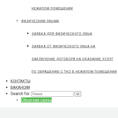
НЕЖИЛОМ ПОМЕЩЕНИИ
ФИЗИЧЕСКИМ ЛИЦАМ
ЗАЯВКА ДЛЯ ФИЗИЧЕСКОГО ЛИЦА
ЗАЯВКА ОТ ФИЗИЧЕСКОГО ЛИЦА НА
ЗАКЛЮЧЕНИЕ ДОГОВОРА НА ОКАЗАНИЕ УСЛУГ
ПО ОБРАЩЕНИЮ С ТКО В НЕЖИЛОМ ПОМЕЩЕНИИ
КОНТАКТЫ
ВАКАНСИИ
Search for:
Обратная связь