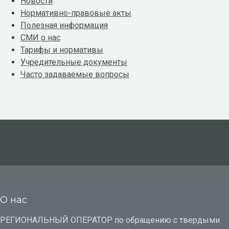
Новости
Нормативно-правовые акты
Полезная информация
СМИ о нас
Тарифы и нормативы
Учредительные документы
Часто задаваемые вопросы
О нас
РЕГИОНАЛЬНЫЙ ОПЕРАТОР по обращению с твердыми