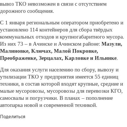
вывоз ТКО невозможен в связи с отсутствием
дорожного сообщения.
С 1 января региональным оператором приобретено и
установлено 114 контейнеров для сбора твёрдых
коммунальных отходов и крупногабаритного мусора.
Из них 73 – в Ачинске и Ачинском районе:
Мазули,
Малиновке, Ключах, Малой Покровке,
Преображенке, Зерцалах, Карловке и Ильинке
.
Для оказания услуги населению по сбору, вывозу и
утилизации ТКО у предприятия имеется 55 единиц
техники, в состав которой входят крупные, средние и
малые мусоровозы, мусоровозы для перевозки КГО,
самосвалы и погрузчики. В планах – пополнение
автопарка новой и современной техникой.
Поделиться