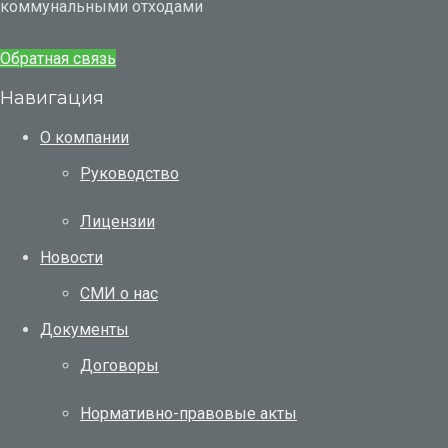
коммунальными отходами
Обратная связь
Навигация
О компании
Руководство
Лицензии
Новости
СМИ о нас
Документы
Договоры
Нормативно-правовые акты