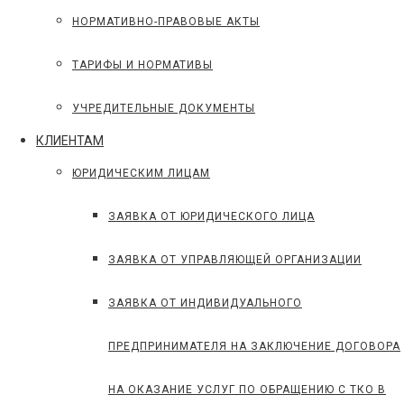
НОРМАТИВНО-ПРАВОВЫЕ АКТЫ
ТАРИФЫ И НОРМАТИВЫ
УЧРЕДИТЕЛЬНЫЕ ДОКУМЕНТЫ
КЛИЕНТАМ
ЮРИДИЧЕСКИМ ЛИЦАМ
ЗАЯВКА ОТ ЮРИДИЧЕСКОГО ЛИЦА
ЗАЯВКА ОТ УПРАВЛЯЮЩЕЙ ОРГАНИЗАЦИИ
ЗАЯВКА ОТ ИНДИВИДУАЛЬНОГО
ПРЕДПРИНИМАТЕЛЯ НА ЗАКЛЮЧЕНИЕ ДОГОВОРА
НА ОКАЗАНИЕ УСЛУГ ПО ОБРАЩЕНИЮ С ТКО В