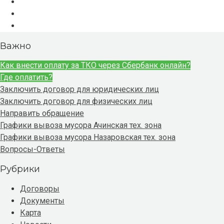
Важно
Как внести оплату за ТКО через Сбербанк онлайн?
Где оплатить?
Заключить договор для юридических лиц
Заключить договор для физических лиц
Направить обращение
Графики вывоза мусора Ачинская тех. зона
Графики вывоза мусора Назаровская тех. зона
Вопросы-Ответы
Рубрики
Договоры
Документы
Карта