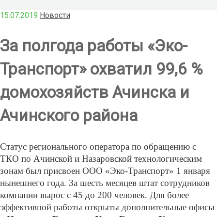
15.07.2019
Новости
За полгода работы «Эко-
Транспорт» охватил 99,6 %
домохозяйств Ачинска и
Ачинского района
Статус регионального оператора по обращению с
ТКО по Ачинской и Назаровской технологическим
зонам был присвоен ООО «Эко-Транспорт» 1 января
нынешнего года. За шесть месяцев штат сотрудников
компании вырос с 45 до 200 человек. Для более
эффективной работы открыты дополнительные офисы